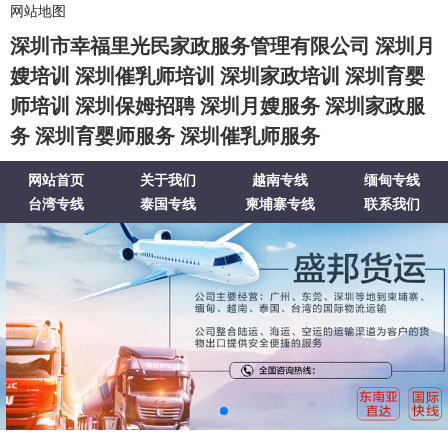
网站地图
深圳市幸福里光民家政服务管理有限公司 深圳月
嫂培训 深圳催乳师培训 深圳家政培训 深圳育婴
师培训 深圳保姆招聘 深圳月嫂服务 深圳家政服
务 深圳育婴师服务 深圳催乳师服务
网站首页
关于我们
越南专线
缅甸专线
台湾专线
泰国专线
柬埔寨专线
联系我们