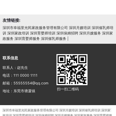
友情链接:
深圳市幸福里光民家政服务管理有限公司 深圳月嫂培训 深圳催乳师培
训 深圳家政培训 深圳育婴师培训 深圳保姆招聘 深圳月嫂服务 深圳家
政服务 深圳育婴师服务 深圳催乳师服务
|
联系信息
联系人：赵先生
电话：111 0000 1111
邮箱：55555554@qq.com
扫一扫二维码
地址：东莞市塘厦镇
深圳市幸福里光民家政服务管理有限公司 深圳月嫂培训 深圳催乳师培训 深圳家
政培训 深圳育婴师培训 深圳保姆招聘 深圳月嫂服务 深圳家政服务 深圳育婴师服