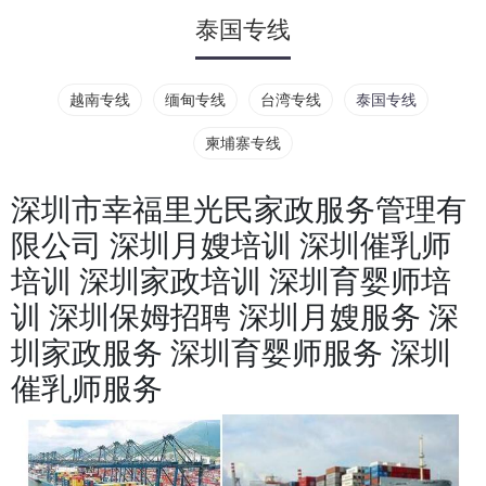
泰国专线
越南专线
缅甸专线
台湾专线
泰国专线
柬埔寨专线
深圳市幸福里光民家政服务管理有
限公司 深圳月嫂培训 深圳催乳师
培训 深圳家政培训 深圳育婴师培
训 深圳保姆招聘 深圳月嫂服务 深
圳家政服务 深圳育婴师服务 深圳
催乳师服务