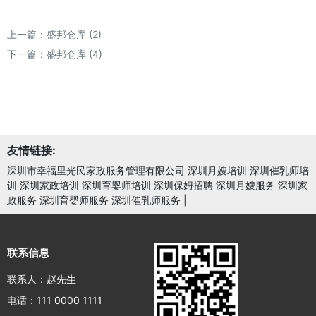
上一篇：
盛邦仓库 (2)
下一篇：
盛邦仓库 (4)
友情链接:
深圳市幸福里光民家政服务管理有限公司 深圳月嫂培训 深圳催乳师培
训 深圳家政培训 深圳育婴师培训 深圳保姆招聘 深圳月嫂服务 深圳家
政服务 深圳育婴师服务 深圳催乳师服务
|
联系信息
联系人：赵先生
电话：111 0000 1111