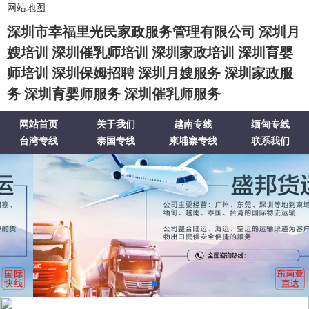
网站地图
深圳市幸福里光民家政服务管理有限公司 深圳月
嫂培训 深圳催乳师培训 深圳家政培训 深圳育婴
师培训 深圳保姆招聘 深圳月嫂服务 深圳家政服
务 深圳育婴师服务 深圳催乳师服务
网站首页
关于我们
越南专线
缅甸专线
台湾专线
泰国专线
柬埔寨专线
联系我们