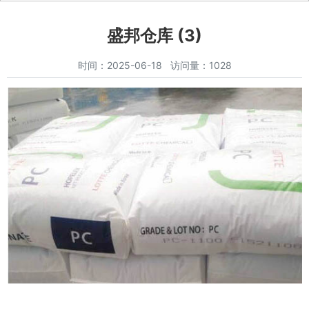
盛邦仓库 (3)
时间：2025-06-18 访问量：1028