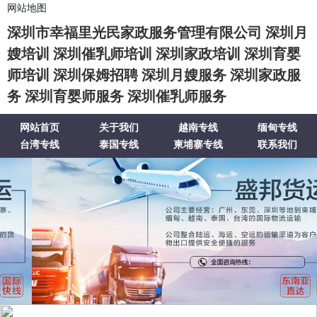
网站地图
深圳市幸福里光民家政服务管理有限公司 深圳月
嫂培训 深圳催乳师培训 深圳家政培训 深圳育婴
师培训 深圳保姆招聘 深圳月嫂服务 深圳家政服
务 深圳育婴师服务 深圳催乳师服务
网站首页
关于我们
越南专线
缅甸专线
台湾专线
泰国专线
柬埔寨专线
联系我们