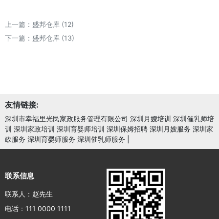
上一篇：
盛邦仓库 (12)
下一篇：
盛邦仓库 (13)
友情链接:
深圳市幸福里光民家政服务管理有限公司 深圳月嫂培训 深圳催乳师培
训 深圳家政培训 深圳育婴师培训 深圳保姆招聘 深圳月嫂服务 深圳家
政服务 深圳育婴师服务 深圳催乳师服务
|
联系信息
联系人：赵先生
电话：111 0000 1111