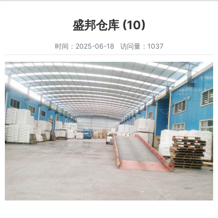
盛邦仓库 (10)
时间：2025-06-18 访问量：1037